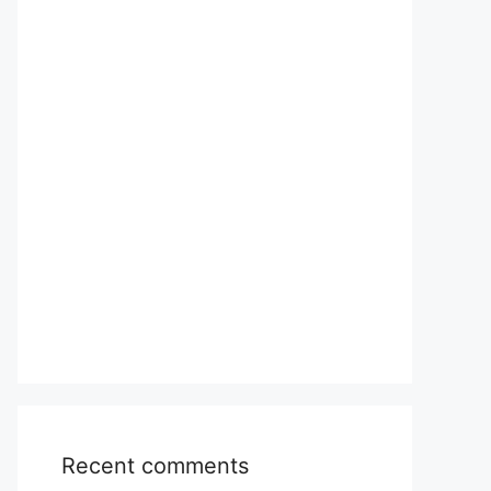
Recent comments