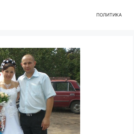
ПОЛИТИКА