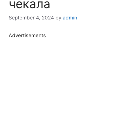
чекала
September 4, 2024
by
admin
Advertisements