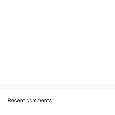
Recent comments