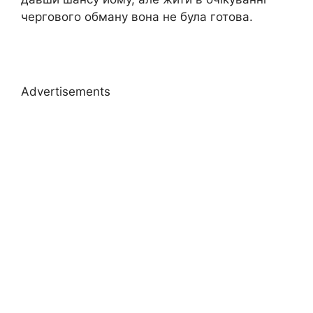
чергового обману вона не була готова.
Advertisements