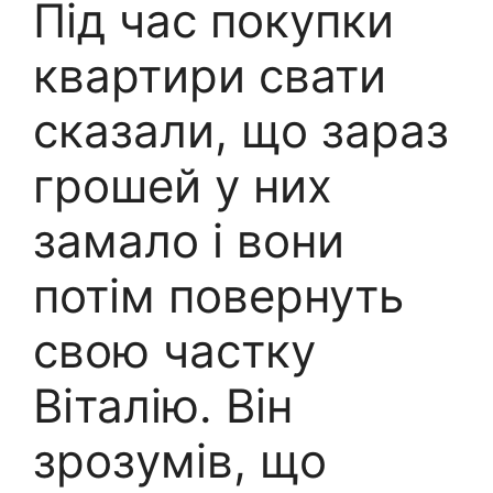
Під час покупки
квартири свати
сказали, що зараз
грошей у них
замало і вони
потім повернуть
свою частку
Віталію. Він
зрозумів, що