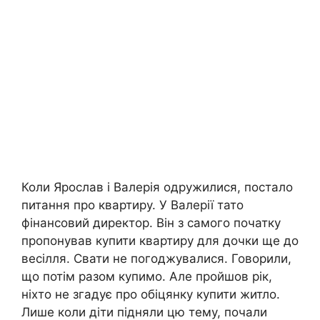
Коли Ярослав і Валерія одружилися, постало
питання про квартиру. У Валерії тато
фінансовий директор. Він з самого початку
пропонував купити квартиру для дочки ще до
весілля. Свати не погоджувалися. Говорили,
що потім разом купимо. Але пройшов рік,
ніхто не згадує про обіцянку купити житло.
Лише коли діти підняли цю тему, почали