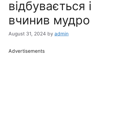
відбувається і
вчинив мудро
August 31, 2024
by
admin
Advertisements