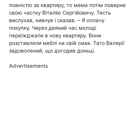
повністю за квартиру, то мама потім поверне
свою частку Віталію Сергійовичу. Тесть
вислухав, кивнув і сказав: – Я оплачу
покупку. Через деякий час молоді
переїжджали в нову квартиру. Вони
розставляли меблі на свій смак. Тато Валерії
задоволений, що догодив доньці.
Advertisements