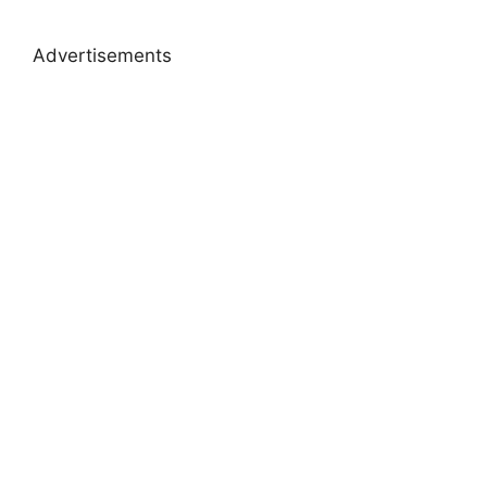
Advertisements