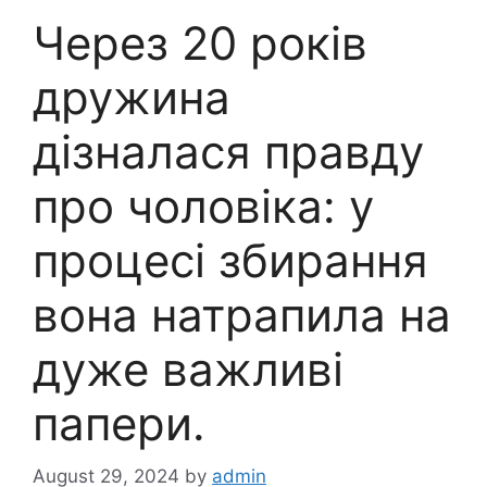
Через 20 років
дружина
дізналася правду
про чоловіка: у
процесі збирання
вона натрапила на
дуже важливі
папери.
August 29, 2024
by
admin