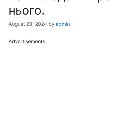
нього.
August 23, 2024
by
admin
Advertisements