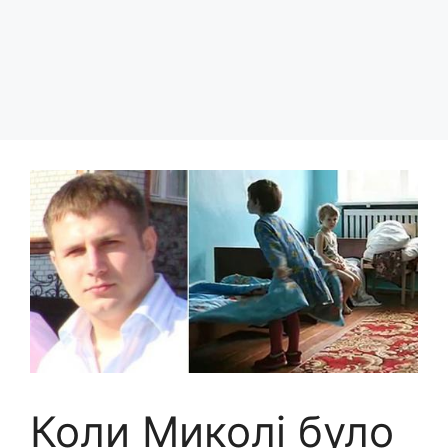
Коли Миколі було