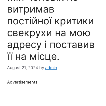
витримав
постійної критики
свекрухи на мою
адресу і поставив
її на місце.
August 21, 2024
by
admin
Advertisements