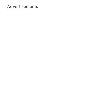
Advertisements