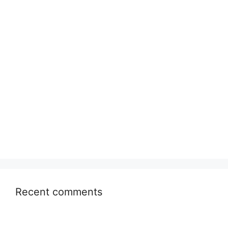
Recent comments