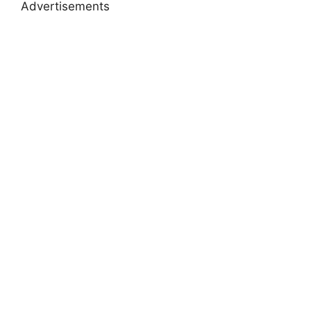
Advertisements