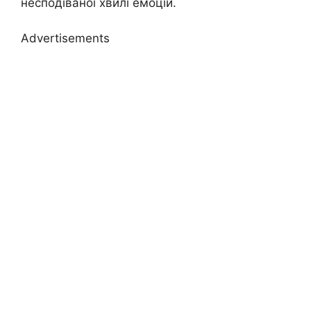
несподіваної хвилі емоцій.
Advertisements