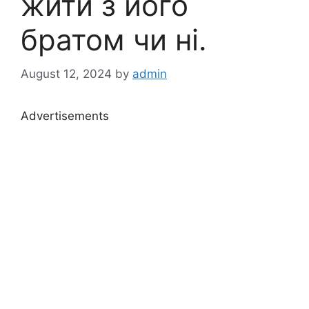
жити з його
братом чи ні.
August 12, 2024
by
admin
Advertisements