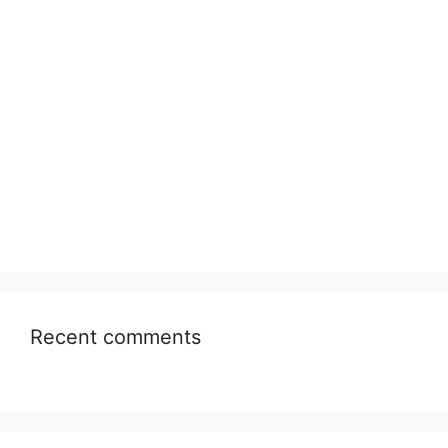
Recent comments