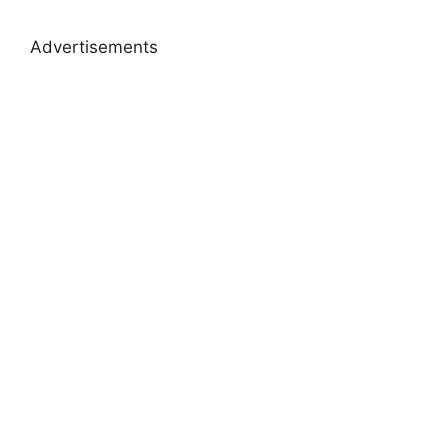
Advertisements