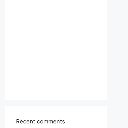
Recent comments