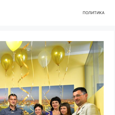
ПОЛИТИКА