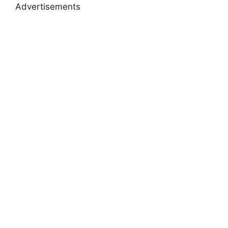
Advertisements