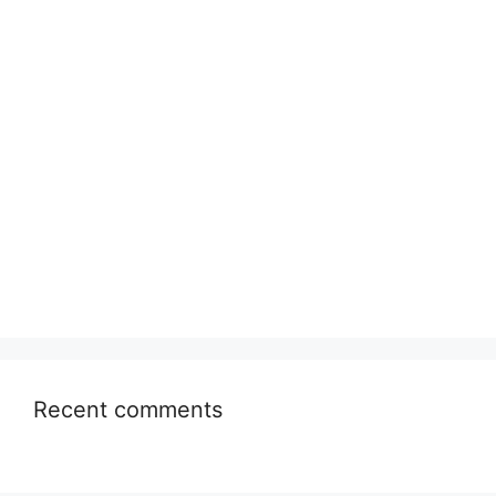
Recent comments