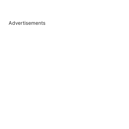
Advertisements