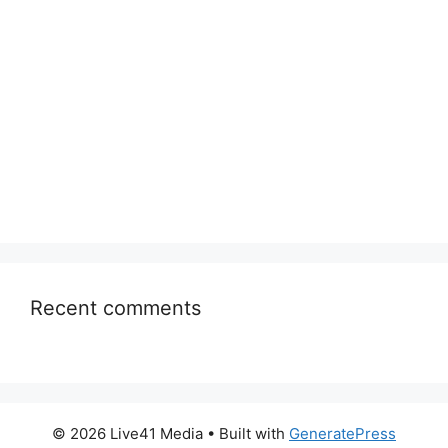
Recent comments
© 2026 Live41 Media
• Built with
GeneratePress