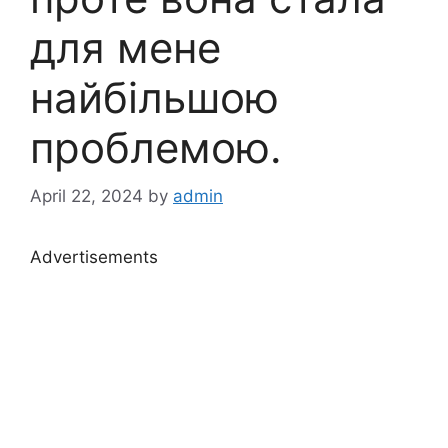
для мене
найбільшою
проблемою.
April 22, 2024
by
admin
Advertisements