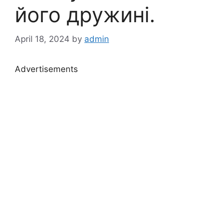
його дружині.
April 18, 2024
by
admin
Advertisements