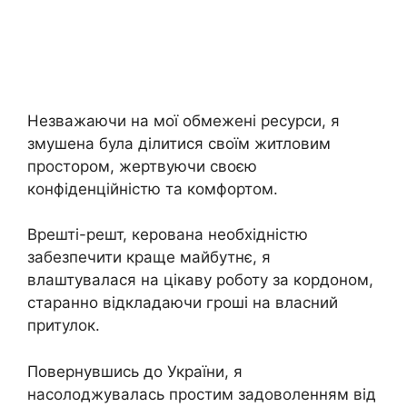
Незважаючи на мої обмежені ресурси, я
змушена була ділитися своїм житловим
простором, жертвуючи своєю
конфіденційністю та комфортом.
Врешті-решт, керована необхідністю
забезпечити краще майбутнє, я
влаштувалася на цікаву роботу за кордоном,
старанно відкладаючи гроші на власний
притулок.
Повернувшись до України, я
насолоджувалась простим задоволенням від