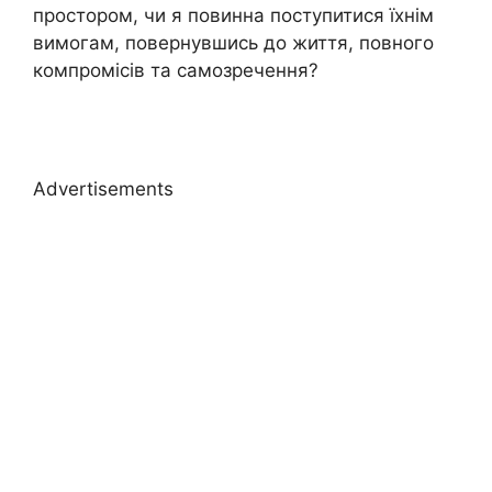
простором, чи я повинна поступитися їхнім
вимогам, повернувшись до життя, повного
компромісів та самозречення?
Advertisements