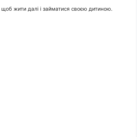
, щоб жити далі і займатися своєю дитиною.