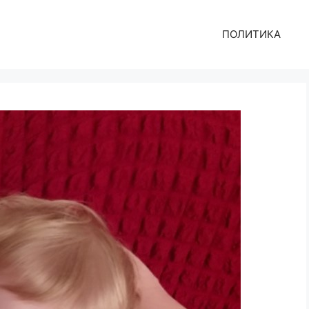
ПОЛИТИКА