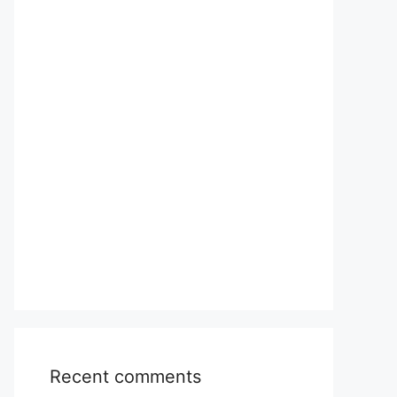
Recent comments