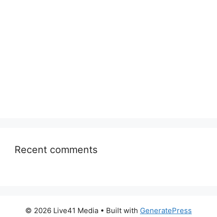
Recent comments
© 2026 Live41 Media
• Built with
GeneratePress