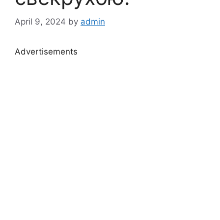
April 9, 2024
by
admin
Advertisements