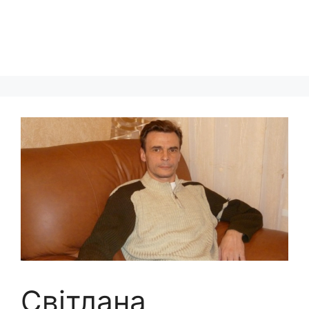
Світлана