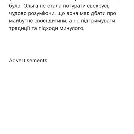
було, Ольга не стала потурати свекрусі,
чудово розуміючи, що вона має дбати про
майбутнє своєї дитини, а не підтримувати
традиції та підходи минулого.
Advertisements