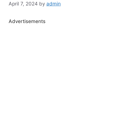
April 7, 2024
by
admin
Advertisements