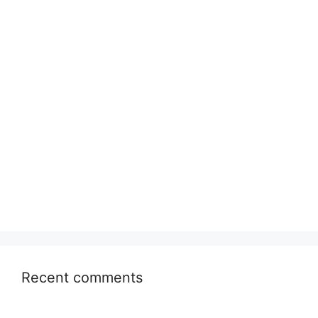
Recent comments