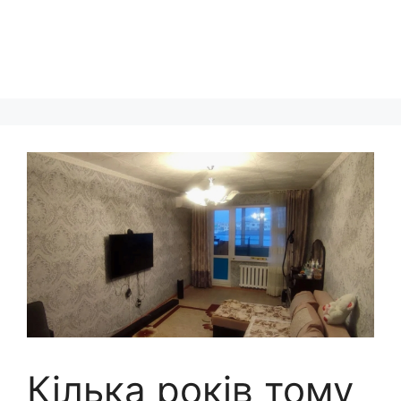
Кілька років тому