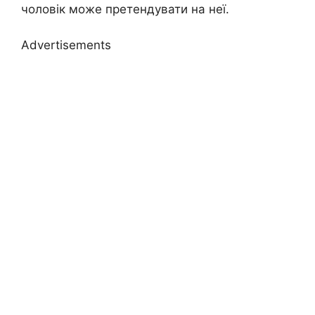
чоловік може претендувати на неї.
Advertisements