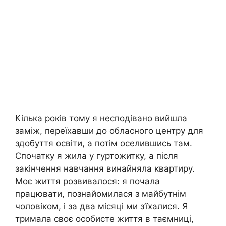
Кілька років тому я несподівано вийшла
заміж, переїхавши до обласного центру для
здобуття освіти, а потім оселившись там.
Спочатку я жила у гуртожитку, а після
закінчення навчання винайняла квартиру.
Моє життя розвивалося: я почала
працювати, познайомилася з майбутнім
чоловіком, і за два місяці ми з’їхалися. Я
тримала своє особисте життя в таємниці,