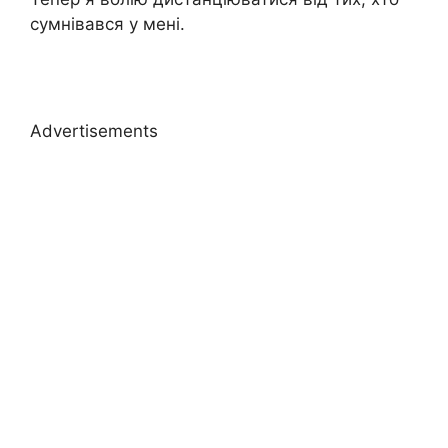
сумнівався у мені.
Advertisements