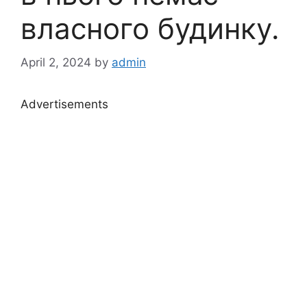
власного будинку.
April 2, 2024
by
admin
Advertisements