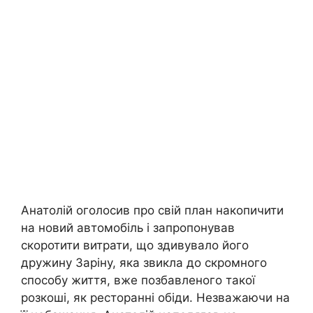
Анатолій оголосив про свій план накопичити
на новий автомобіль і запропонував
скоротити витрати, що здивувало його
дружину Заріну, яка звикла до скромного
способу життя, вже позбавленого такої
розкоші, як ресторанні обіди. Незважаючи на