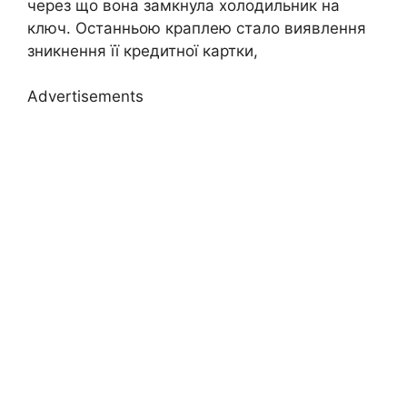
через що вона замкнула холодильник на
ключ. Останньою краплею стало виявлення
зникнення її кредитної картки,
Advertisements