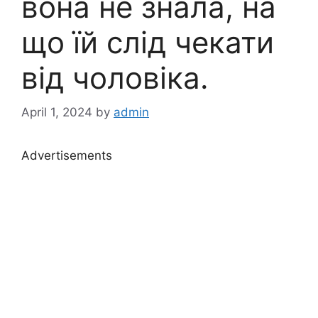
вона не знала, на
що їй слід чекати
від чоловіка.
April 1, 2024
by
admin
Advertisements