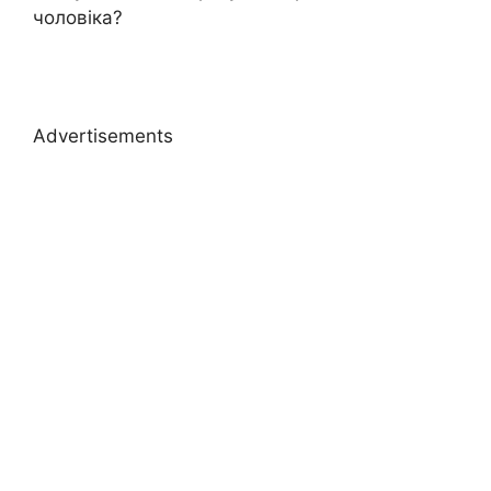
чоловіка?
Advertisements