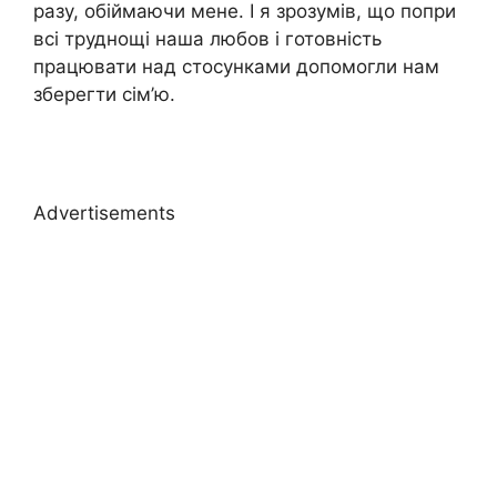
разу, обіймаючи мене. І я зрозумів, що попри
всі труднощі наша любов і готовність
працювати над стосунками допомогли нам
зберегти сім’ю.
Advertisements