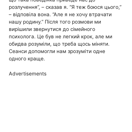
розлучення”, – сказав я. “Я теж боюся цього,”
– відповіла вона. “Але я не хочу втрачати
нашу родину.” Після того розмови ми
вирішили звернутися до сімейного
психолога. Це був не легкий крок, але ми
обидва розуміли, що треба щось міняти.
Сеанси допомогли нам зрозуміти одне
одного краще.
Advertisements