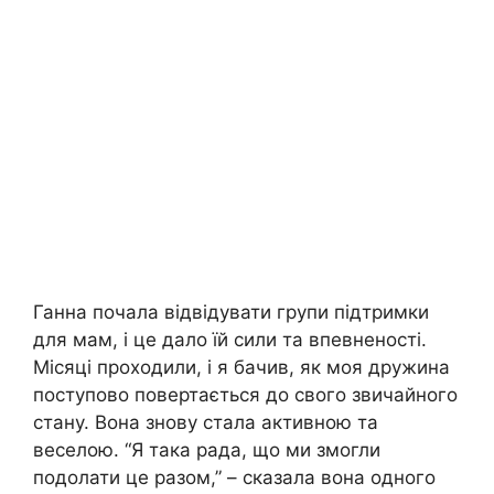
Ганна почала відвідувати групи підтримки
для мам, і це дало їй сили та впевненості.
Місяці проходили, і я бачив, як моя дружина
поступово повертається до свого звичайного
стану. Вона знову стала активною та
веселою. “Я така рада, що ми змогли
подолати це разом,” – сказала вона одного