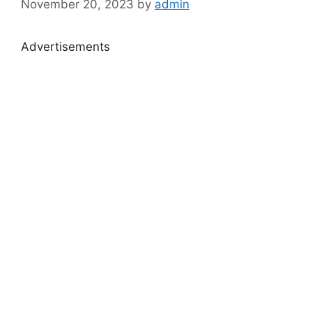
November 20, 2023
by
admin
Advertisements