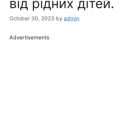
від рідних дітей.
October 30, 2023
by
admin
Advertisements