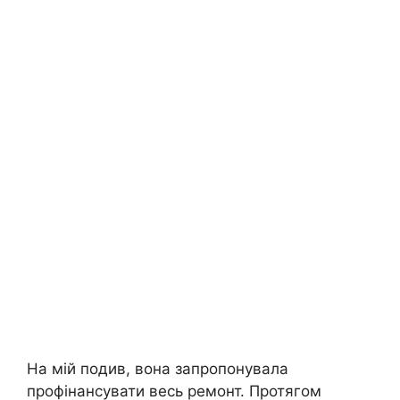
На мій подив, вона запропонувала
профінансувати весь ремонт. Протягом