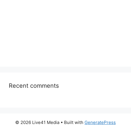
Recent comments
© 2026 Live41 Media
• Built with
GeneratePress