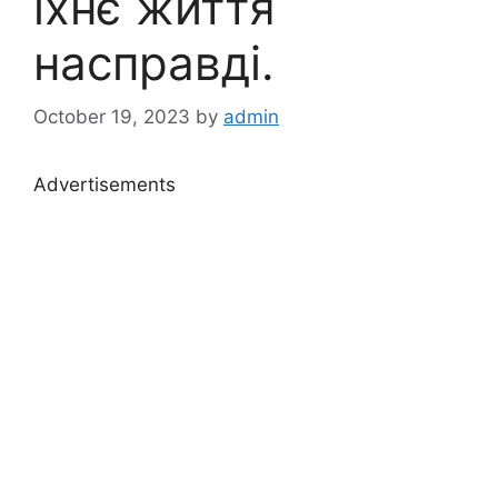
їхнє життя
насправді.
October 19, 2023
by
admin
Advertisements