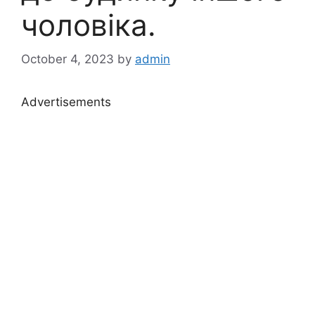
чоловіка.
October 4, 2023
by
admin
Advertisements