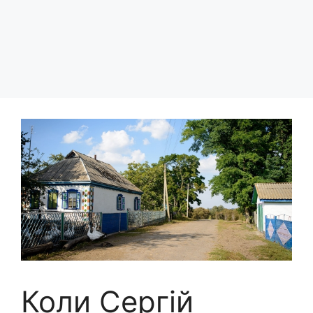
Коли Сергій