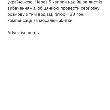
українською. Через 5 хвилин надійшов лист із
вибаченнями, обіцянкою провести серйозну
розмову з тим водієм, плюс – 30 грн.
компенсації за моральні збитки.
Advertisements