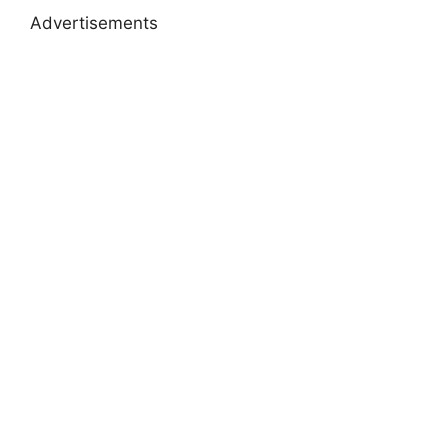
Advertisements