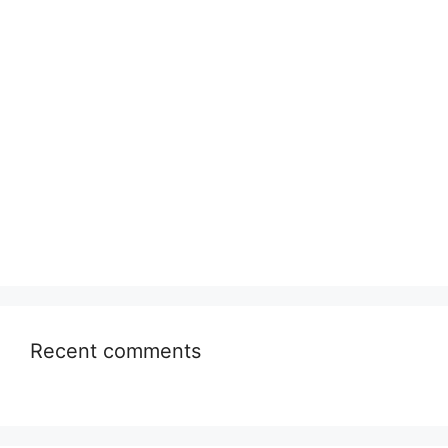
Recent comments