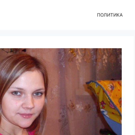
ПОЛИТИКА