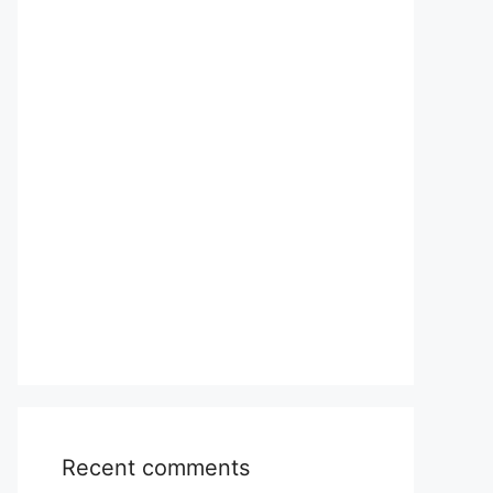
Recent comments