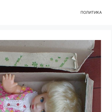
ПОЛИТИКА