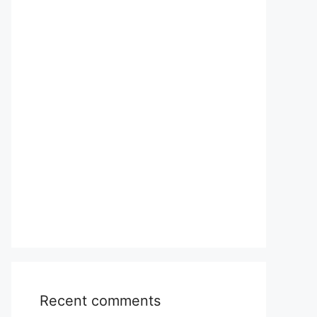
Recent comments