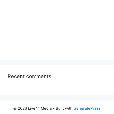
Recent comments
© 2026 Live41 Media
• Built with
GeneratePress