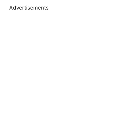
Advertisements