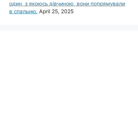
один, з якоюсь дівчиною, вони попрямували
в спальню.
April 25, 2025