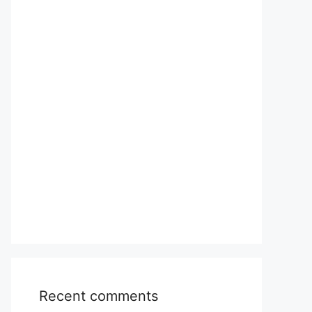
Recent comments