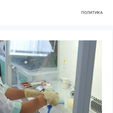
ПОЛИТИКА