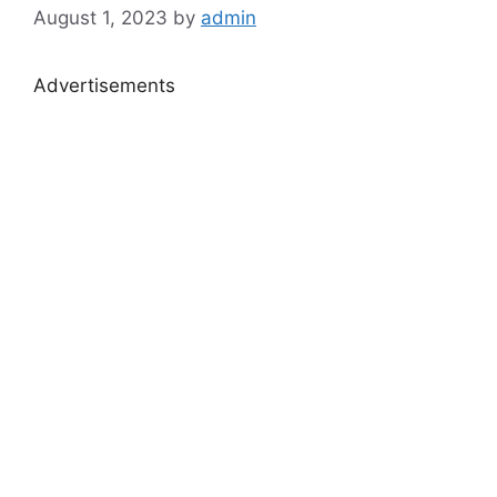
August 1, 2023
by
admin
Advertisements