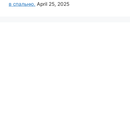
в спальню.
April 25, 2025