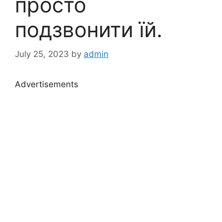
просто
подзвонити їй.
July 25, 2023
by
admin
Advertisements