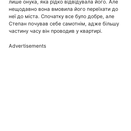
лише онука, яка рідко відвідувала його. Але
нещодавно вона вмовила його переїхати до
неї до міста. Спочатку все було добре, але
Степан почував себе самотнім, адже більшу
частину часу він проводив у квартирі.
Advertisements