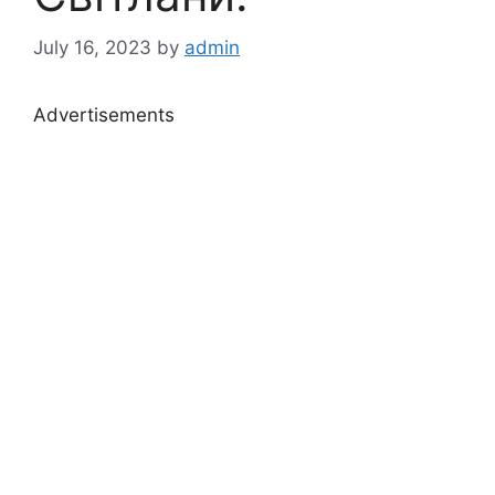
July 16, 2023
by
admin
Advertisements