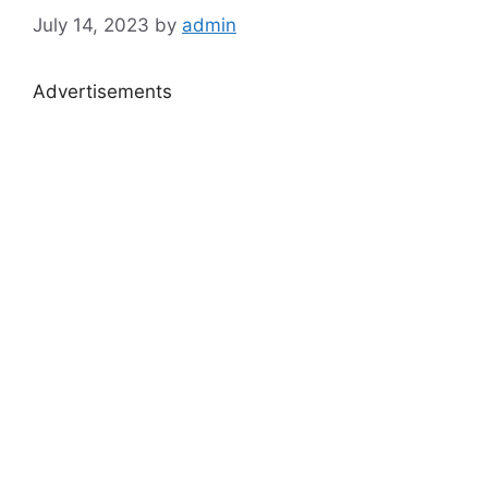
July 14, 2023
by
admin
Advertisements