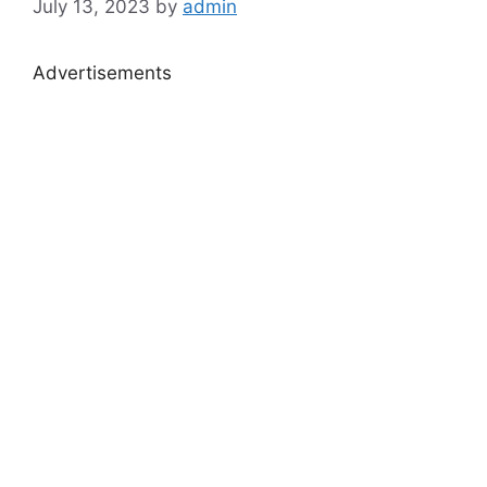
July 13, 2023
by
admin
Advertisements