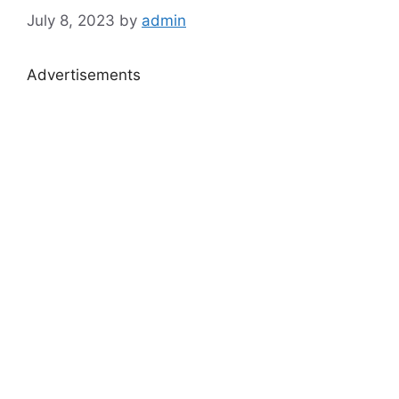
July 8, 2023
by
admin
Advertisements