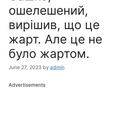
ошелешений,
вирішив, що це
жарт. Але це не
було жартом.
June 27, 2023
by
admin
Advertisements