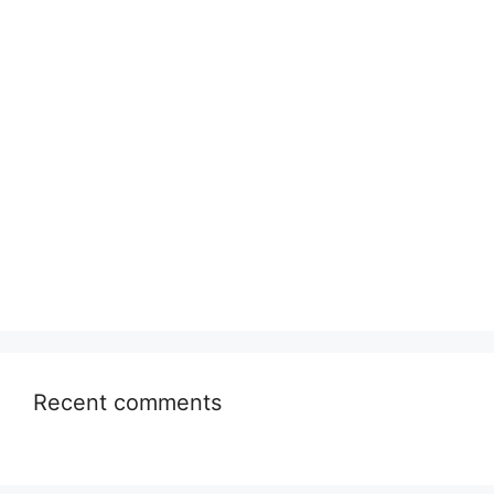
Recent comments