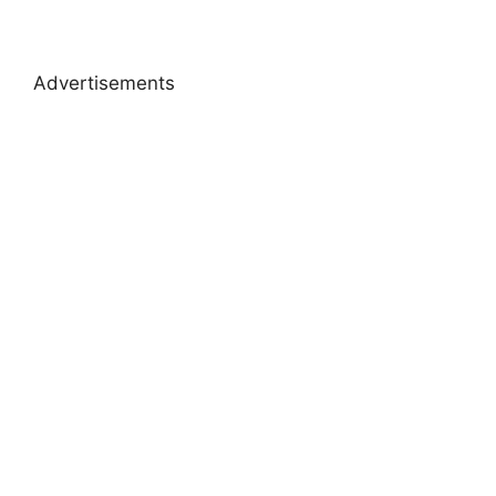
Advertisements