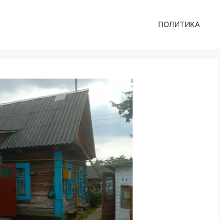
ПОЛИТИКА