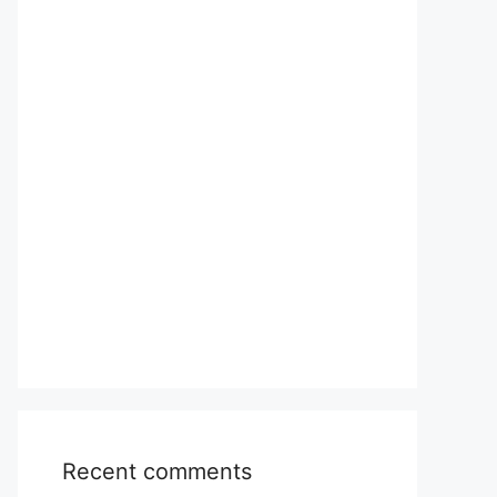
Recent comments