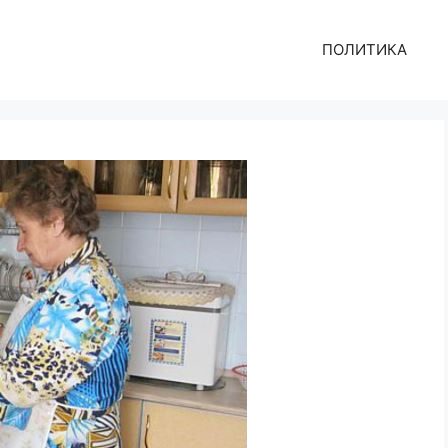
ПОЛИТИКА