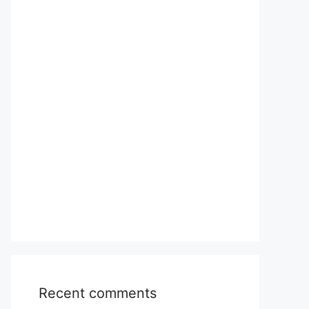
Recent comments