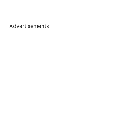
Advertisements