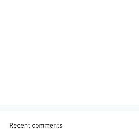
Recent comments