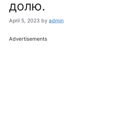
долю.
April 5, 2023
by
admin
Advertisements