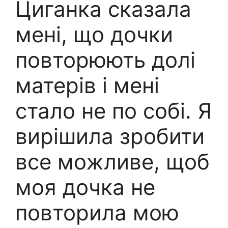
Циганка сказала
мені, що дочки
повторюють долі
матерів і мені
стало не по собі. Я
вирішила зробити
все можливе, щоб
моя дочка не
повторила мою