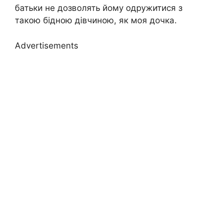
батьки не дозволять йому одружитися з
такою бідною дівчиною, як моя дочка.
Advertisements