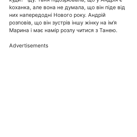
kоханка, але вона не думала, що він піде від
них напередодні Нового року. Андрій
розповів, що він зустрів іншу жінку на ім’я
Марина і має намір розлу читися з Танею.
Advertisements