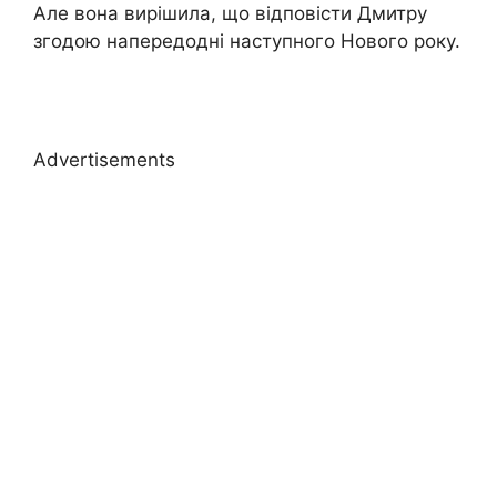
Але вона вирішила, що відповісти Дмитру
згодою напередодні наступного Нового року.
Advertisements