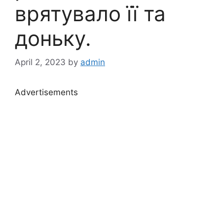
врятувало її та
доньку.
April 2, 2023
by
admin
Advertisements