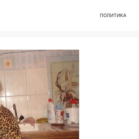
ПОЛИТИКА