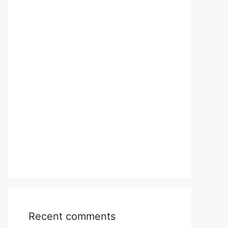
Recent comments