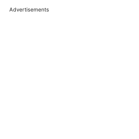
Advertisements