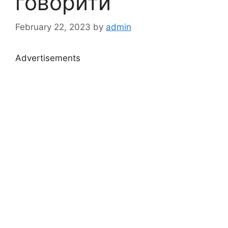
говорити
February 22, 2023
by
admin
Advertisements