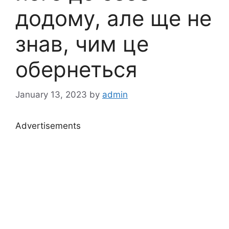
додому, але ще не
знав, чим це
обернеться
January 13, 2023
by
admin
Advertisements