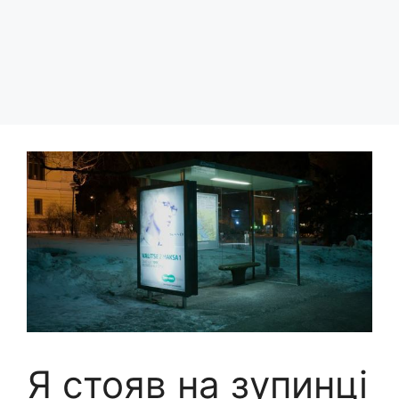
Я стояв на зупинці