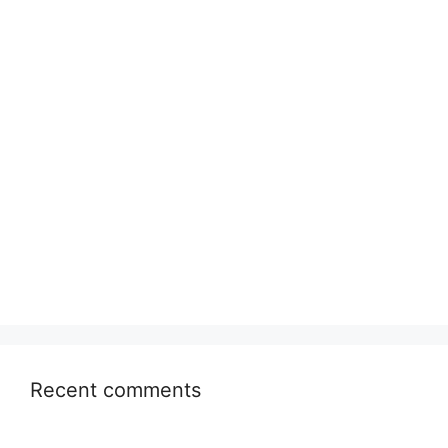
Recent comments