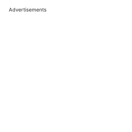
Advertisements