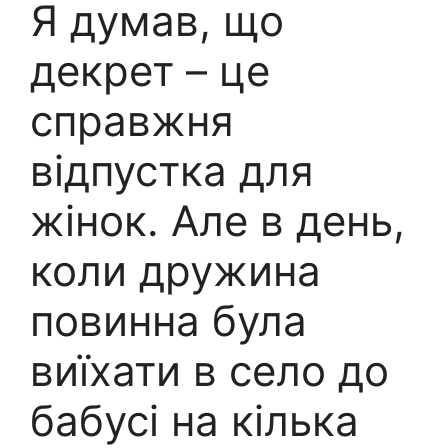
Я думав, що
декрет – це
справжня
відпустка для
жінок. Але в день,
коли дружина
повинна була
виїхати в село до
бабусі на кілька