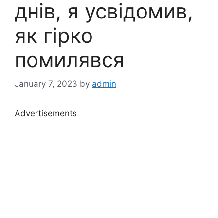
днів, я усвідомив,
як гірко
помилявся
January 7, 2023
by
admin
Advertisements