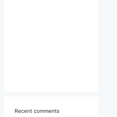
Recent comments