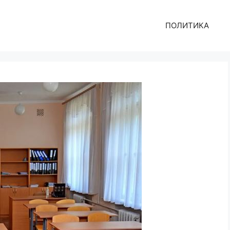
ПОЛИТИКА