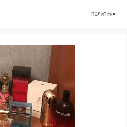
ПОЛИТИКА