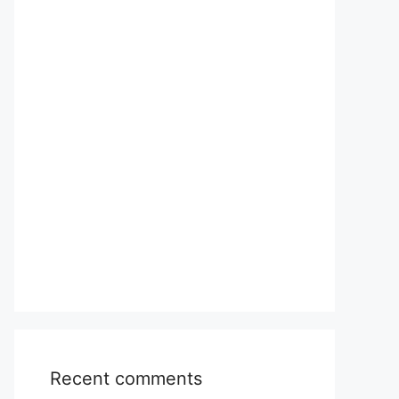
Recent comments