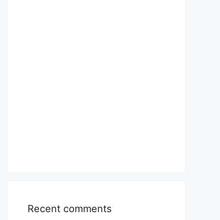
Recent comments