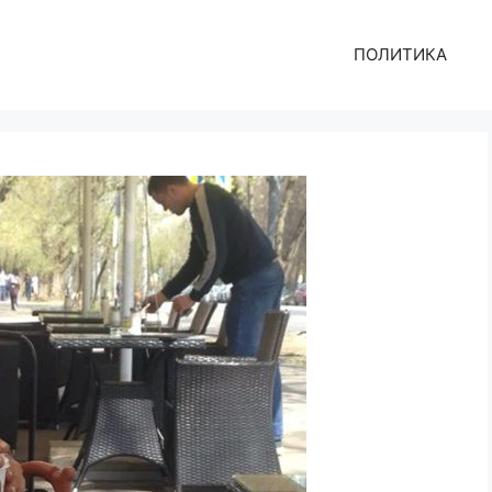
ПОЛИТИКА