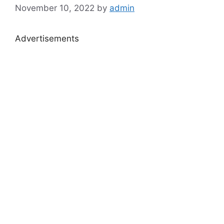
November 10, 2022
by
admin
Advertisements