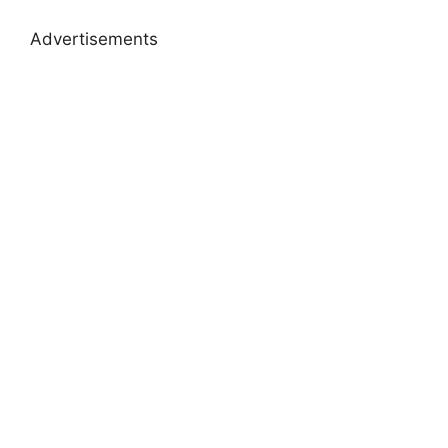
Advertisements