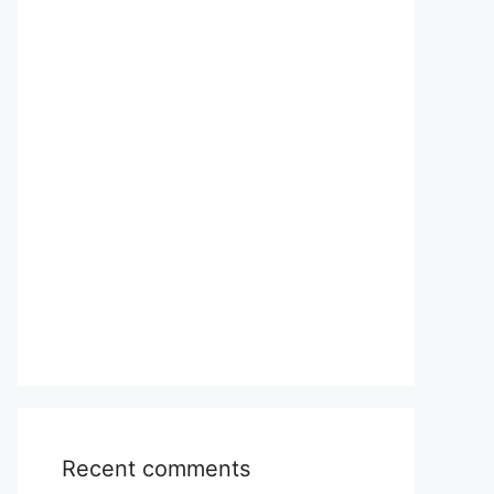
Recent comments