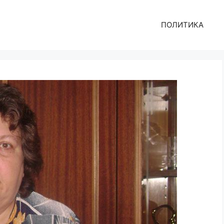
ПОЛИТИКА