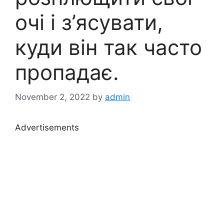
очі і з’ясувати,
куди він так часто
пропадає.
November 2, 2022
by
admin
Advertisements