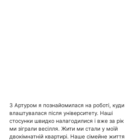
З Артуром я познайомилася на роботі, куди
влаштувалася після університету. Наші
стосунки швидко налагодилися і вже за рік
ми зіграли весілля. Жити ми стали у моїй
двокімнатній квартирі. Наше сімейне життя