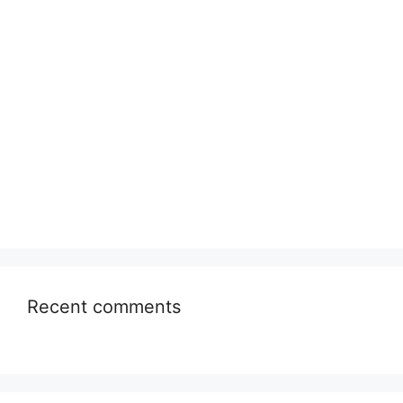
Recent comments